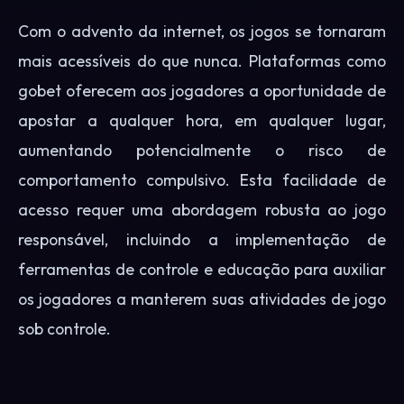
Com o advento da internet, os jogos se tornaram
mais acessíveis do que nunca. Plataformas como
gobet oferecem aos jogadores a oportunidade de
apostar a qualquer hora, em qualquer lugar,
aumentando potencialmente o risco de
comportamento compulsivo. Esta facilidade de
acesso requer uma abordagem robusta ao jogo
responsável, incluindo a implementação de
ferramentas de controle e educação para auxiliar
os jogadores a manterem suas atividades de jogo
sob controle.