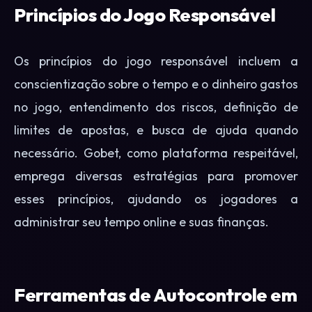
Princípios do Jogo Responsável
Os princípios do jogo responsável incluem a
conscientização sobre o tempo e o dinheiro gastos
no jogo, entendimento dos riscos, definição de
limites de apostas, e busca de ajuda quando
necessário. Gobet, como plataforma respeitável,
emprega diversas estratégias para promover
esses princípios, ajudando os jogadores a
administrar seu tempo online e suas finanças.
Ferramentas de Autocontrole em