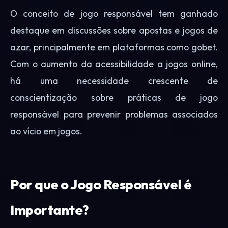
O conceito de jogo responsável tem ganhado
destaque em discussões sobre apostas e jogos de
azar, principalmente em plataformas como gobet.
Com o aumento da acessibilidade a jogos online,
há uma necessidade crescente de
conscientização sobre práticas de jogo
responsável para prevenir problemas associados
ao vício em jogos.
Por que o Jogo Responsável é
Importante?