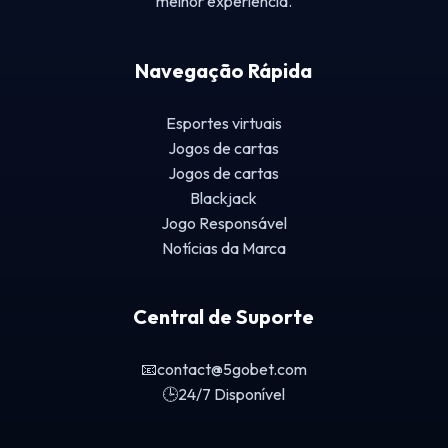
melhor experiência.
Navegação Rápida
Esportes virtuais
Jogos de cartas
Jogos de cartas
Blackjack
Jogo Responsável
Notícias da Marca
Central de Suporte
📧
contact@5gobet.com
🕒
24/7 Disponível