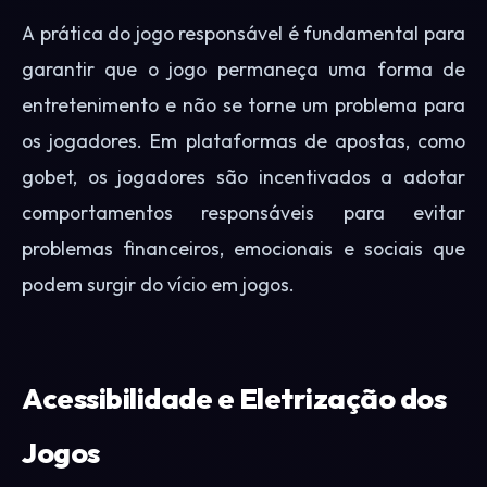
A prática do jogo responsável é fundamental para
garantir que o jogo permaneça uma forma de
entretenimento e não se torne um problema para
os jogadores. Em plataformas de apostas, como
gobet, os jogadores são incentivados a adotar
comportamentos responsáveis para evitar
problemas financeiros, emocionais e sociais que
podem surgir do vício em jogos.
Acessibilidade e Eletrização dos
Jogos