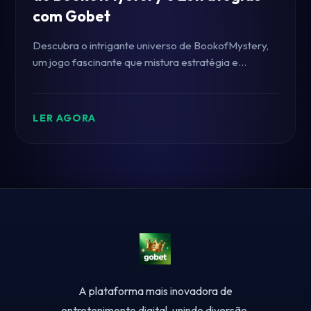
com Gobet
Descubra o intrigante universo de BookofMystery,
um jogo fascinante que mistura estratégia e
aventura, junto com dicas valiosas para utilizar
Gobet como ferramenta de sucesso.
LER AGORA
A plataforma mais inovadora de
entretenimento digital, unindo diversão,