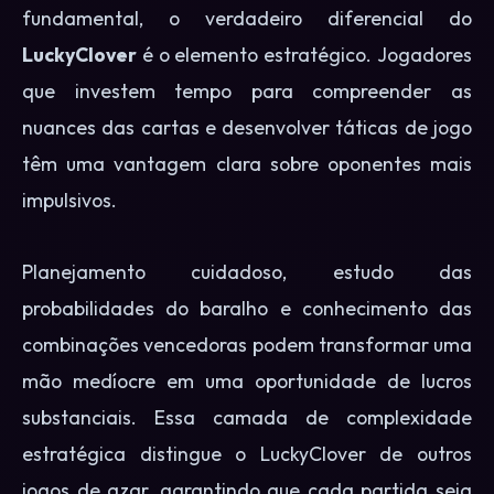
fundamental, o verdadeiro diferencial do
LuckyClover
é o elemento estratégico. Jogadores
que investem tempo para compreender as
nuances das cartas e desenvolver táticas de jogo
têm uma vantagem clara sobre oponentes mais
impulsivos.
Planejamento cuidadoso, estudo das
probabilidades do baralho e conhecimento das
combinações vencedoras podem transformar uma
mão medíocre em uma oportunidade de lucros
substanciais. Essa camada de complexidade
estratégica distingue o LuckyClover de outros
jogos de azar, garantindo que cada partida seja