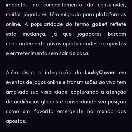
impactos no comportamento do consumidor,
muitos jogadores têm migrado para plataformas
online. A popularidade do termo
gobet
reflete
esta mudança, já que jogadores buscam
constantemente novas oportunidades de apostas
e entretenimento sem sair de casa.
Além disso, a integração do
LuckyClover
em
eventos de jogos online e transmissões ao vivo tem
ampliado sua visibilidade, capturando a atenção
de audiências globais e consolidando sua posição
como um favorito emergente no mundo das
apostas.