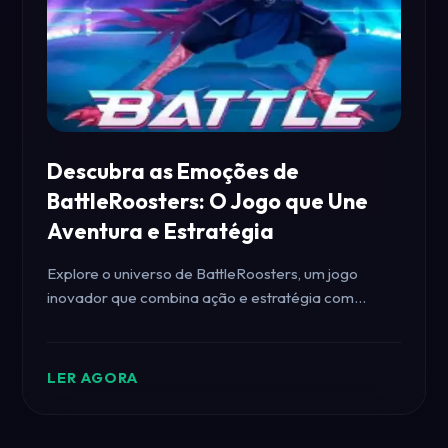
Descubra as Emoções de
BattleRoosters: O Jogo que Une
Aventura e Estratégia
Explore o universo de BattleRoosters, um jogo
inovador que combina ação e estratégia com
regras empolgantes.
LER AGORA