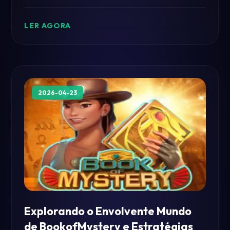
inovadoras.
LER AGORA
2026-04-23
Explorando o Envolvente Mundo
de BookofMystery e Estratégias