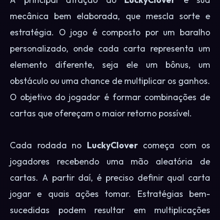
mecânica bem elaborada, que mescla sorte e
estratégia. O jogo é composto por um baralho
personalizado, onde cada carta representa um
elemento diferente, seja ele um bônus, um
obstáculo ou uma chance de multiplicar os ganhos.
O objetivo do jogador é formar combinações de
cartas que ofereçam o maior retorno possível.
Cada rodada no
LuckyClover
começa com os
jogadores recebendo uma mão aleatória de
cartas. A partir daí, é preciso definir qual carta
jogar e quais ações tomar. Estratégias bem-
sucedidas podem resultar em multiplicações