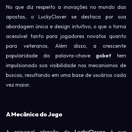
No que diz respeito a inovações no mundo das
apostas, o LuckyClover se destaca por sua
abordagem única e design intuitivo, o que o torna
acessível tanto para jogadores novatos quanto
para veteranos. Além disso, a crescente
popularidade da palavra-chave
gobet
tem
impulsionado sua visibilidade nos mecanismos de
buscas, resultando em uma base de usuários cada
vez maior.
A Mecânica do Jogo
A principal atração do
LuckyClover
é sua