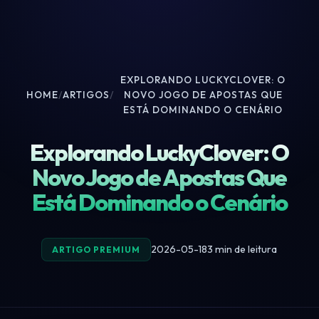
EXPLORANDO LUCKYCLOVER: O
HOME
/
ARTIGOS
/
NOVO JOGO DE APOSTAS QUE
ESTÁ DOMINANDO O CENÁRIO
Explorando LuckyClover: O
Novo Jogo de Apostas Que
Está Dominando o Cenário
2026-05-18
3 min de leitura
ARTIGO PREMIUM