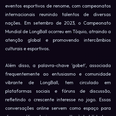
eventos esportivos de renome, com campeonatos
internacionais reunindo talentos de diversas
nações. Em setembro de 2023, o Campeonato
Mundial de LongBall ocorreu em Tóquio, atraindo a
atenção global e promovendo intercâmbios
culturais e esportivos.
Além disso, a palavra-chave 'gobet', associada
frequentemente ao entusiasmo e comunidade
vibrante de LongBall, tem circulado em
plataformas sociais e fóruns de discussão,
refletindo o crescente interesse no jogo. Essas
conversações online servem como espaço para