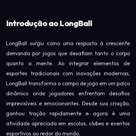
Introdução ao LongBall
LongBall surgiu como uma resposta à crescente
demanda por jogos que desafiam tanto o corpo
quanto a mente. Ao integrar elementos de
esportes tradicionais com inovações modernas,
LongBall transforma o campo de jogo em um palco
dinâmico onde jogadores enfrentam desafios
imprevisíveis e emocionantes. Desde sua criação,
ganhou tração rapidamente e agora é uma
atividade apreciada em escolas, clubes e eventos
esportivos ao redor do mundo.