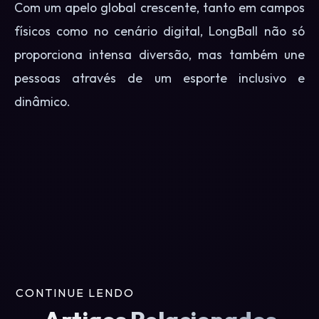
Com um apelo global crescente, tanto em campos
físicos como no cenário digital, LongBall não só
proporciona intensa diversão, mas também une
pessoas através de um esporte inclusivo e
dinâmico.
CONTINUE LENDO