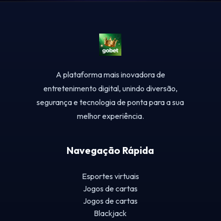
A plataforma mais inovadora de
entretenimento digital, unindo diversão,
segurança e tecnologia de ponta para a sua
melhor experiência.
Navegação Rápida
Esportes virtuais
Jogos de cartas
Jogos de cartas
Blackjack