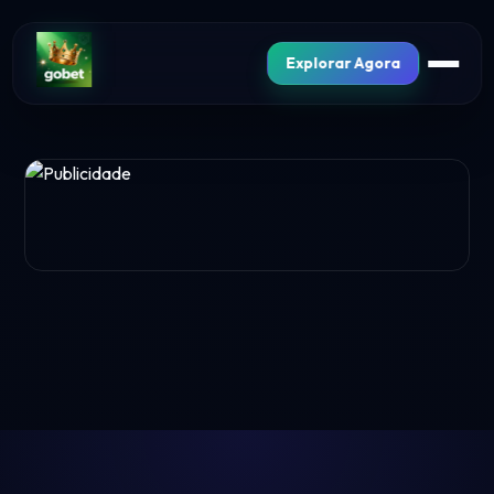
Explorar Agora