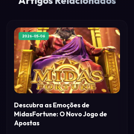
Artigos Relacionados
2026-05-06
Descubra as Emoções de
MidasFortune: O Novo Jogo de
Apostas