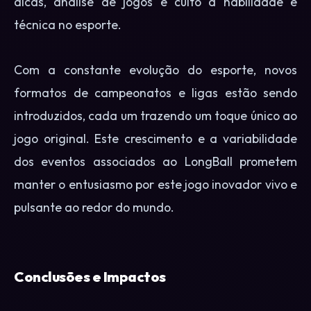
dicas, análise de jogos e culto à habilidade e
técnica no esporte.
Com a constante evolução do esporte, novos
formatos de campeonatos e ligas estão sendo
introduzidos, cada um trazendo um toque único ao
jogo original. Este crescimento e a variabilidade
dos eventos associados ao LongBall prometem
manter o entusiasmo por este jogo inovador vivo e
pulsante ao redor do mundo.
Conclusões e Impactos