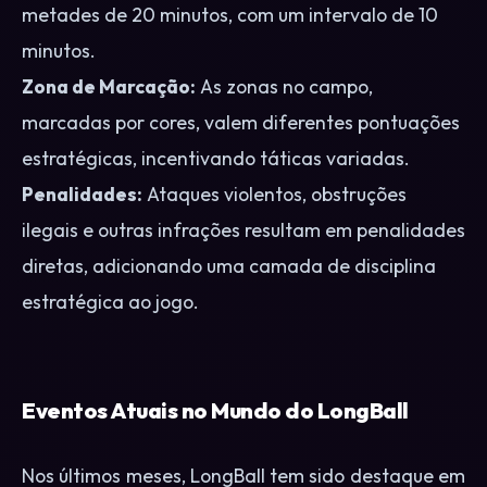
metades de 20 minutos, com um intervalo de 10
minutos.
Zona de Marcação:
As zonas no campo,
marcadas por cores, valem diferentes pontuações
estratégicas, incentivando táticas variadas.
Penalidades:
Ataques violentos, obstruções
ilegais e outras infrações resultam em penalidades
diretas, adicionando uma camada de disciplina
estratégica ao jogo.
Eventos Atuais no Mundo do LongBall
Nos últimos meses, LongBall tem sido destaque em