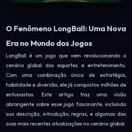
O Fenômeno LongBall: Uma Nova
Era no Mundo dos Jogos
LongBall é um jogo que vem revolucionando o
cenário global dos esportes e entretenimento.
Com uma combinação única de estratégia,
habilidade e diversão, ele já conquistou milhões de
entusiastas. Este artigo traz uma visão
abrangente sobre esse jogo fascinante, incluindo
sua descrição, introdução, regras, e algumas das
suas mais recentes atualizações no cenário global.