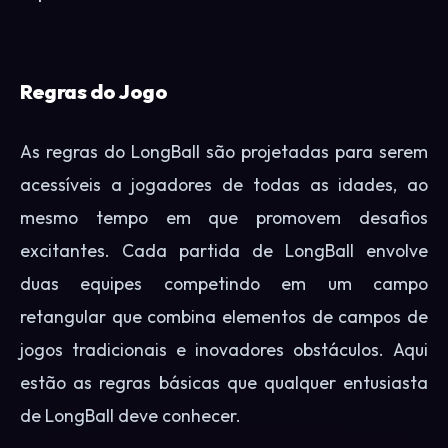
Regras do Jogo
As regras do LongBall são projetadas para serem
acessíveis a jogadores de todas as idades, ao
mesmo tempo em que promovem desafios
excitantes. Cada partida de LongBall envolve
duas equipes competindo em um campo
retangular que combina elementos de campos de
jogos tradicionais e inovadores obstáculos. Aqui
estão as regras básicas que qualquer entusiasta
de LongBall deve conhecer.