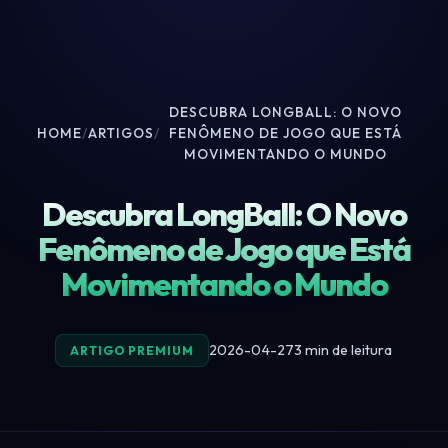
DESCUBRA LONGBALL: O NOVO
HOME
/
ARTIGOS
/
FENÔMENO DE JOGO QUE ESTÁ
MOVIMENTANDO O MUNDO
Descubra LongBall: O Novo
Fenômeno de Jogo que Está
Movimentando o Mundo
2026-04-27
3 min de leitura
ARTIGO PREMIUM