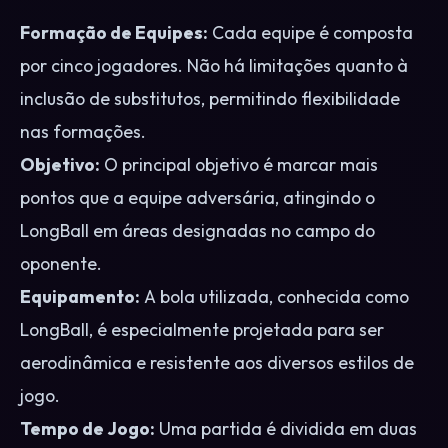
Formação de Equipes:
Cada equipe é composta
por cinco jogadores. Não há limitações quanto à
inclusão de substitutos, permitindo flexibilidade
nas formações.
Objetivo:
O principal objetivo é marcar mais
pontos que a equipe adversária, atingindo o
LongBall em áreas designadas no campo do
oponente.
Equipamento:
A bola utilizada, conhecida como
LongBall, é especialmente projetada para ser
aerodinâmica e resistente aos diversos estilos de
jogo.
Tempo de Jogo:
Uma partida é dividida em duas