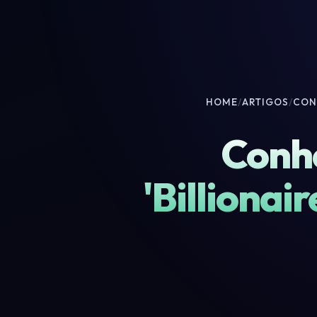
HOME
/
ARTIGOS
/
CON
Conhe
'Billionai