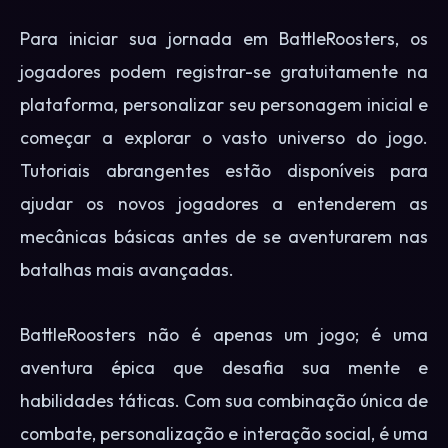
Para iniciar sua jornada em BattleRoosters, os
jogadores podem registrar-se gratuitamente na
plataforma, personalizar seu personagem inicial e
começar a explorar o vasto universo do jogo.
Tutoriais abrangentes estão disponíveis para
ajudar os novos jogadores a entenderem as
mecânicas básicas antes de se aventurarem nas
batalhas mais avançadas.
BattleRoosters não é apenas um jogo; é uma
aventura épica que desafia sua mente e
habilidades táticas. Com sua combinação única de
combate, personalização e interação social, é uma