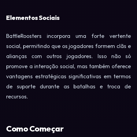
Elementos Sociais
BattleRoosters incorpora uma forte vertente
social, permitindo que os jogadores formem clãs e
alianças com outros jogadores. Isso não só
promove a interação social, mas também oferece
vantagens estratégicas significativas em termos
de suporte durante as batalhas e troca de
recursos.
Como Começar