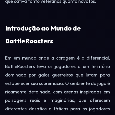
que cativa tanto veteranos quanto novatos.
Introdução ao Mundo de
BattleRoosters
Em um mundo onde a coragem é o diferencial,
BattleRoosters leva os jogadores a um território
dominado por galos guerreiros que lutam para
estabelecer sua supremacia. O ambiente do jogo é
ricamente detalhado, com arenas inspiradas em
paisagens reais e imaginárias, que oferecem
diferentes desafios e táticas para os jogadores