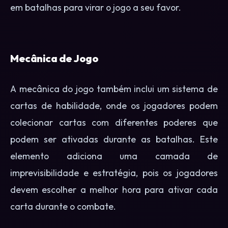
em batalhas para virar o jogo a seu favor.
Mecânica de Jogo
A mecânica do jogo também inclui um sistema de
cartas de habilidade, onde os jogadores podem
colecionar cartas com diferentes poderes que
podem ser ativadas durante as batalhas. Este
elemento adiciona uma camada de
imprevisibilidade e estratégia, pois os jogadores
devem escolher a melhor hora para ativar cada
carta durante o combate.