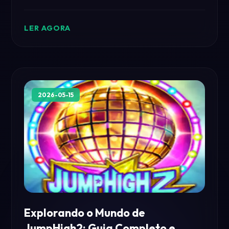
inovador jogo com nossa descrição detalhada e
regras envolventes.
LER AGORA
2026-05-15
Explorando o Mundo de
JumpHigh2: Guia Completo e