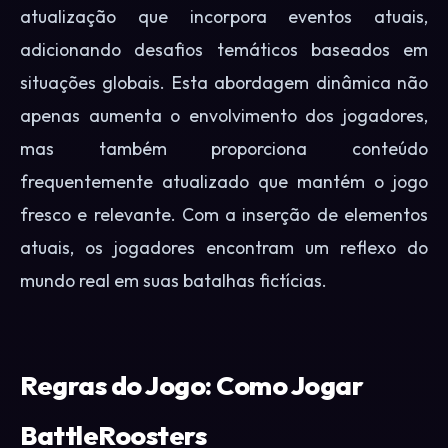
atualização que incorpora eventos atuais,
adicionando desafios temáticos baseados em
situações globais. Esta abordagem dinâmica não
apenas aumenta o envolvimento dos jogadores,
mas também proporciona conteúdo
frequentemente atualizado que mantém o jogo
fresco e relevante. Com a inserção de elementos
atuais, os jogadores encontram um reflexo do
mundo real em suas batalhas fictícias.
Regras do Jogo: Como Jogar
BattleRoosters