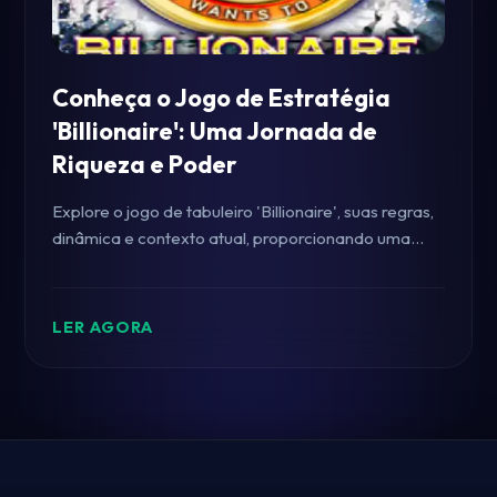
Conheça o Jogo de Estratégia
'Billionaire': Uma Jornada de
Riqueza e Poder
Explore o jogo de tabuleiro 'Billionaire', suas regras,
dinâmica e contexto atual, proporcionando uma
experiência única de estratégia e diversão.
LER AGORA