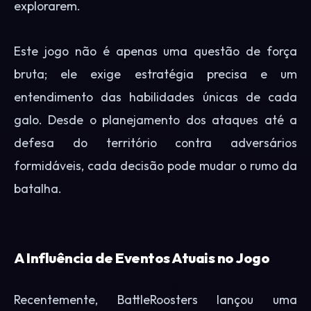
explorarem.
Este jogo não é apenas uma questão de força
bruta; ele exige estratégia precisa e um
entendimento das habilidades únicas de cada
galo. Desde o planejamento dos ataques até a
defesa do território contra adversários
formidáveis, cada decisão pode mudar o rumo da
batalha.
A Influência de Eventos Atuais no Jogo
Recentemente, BattleRoosters lançou uma