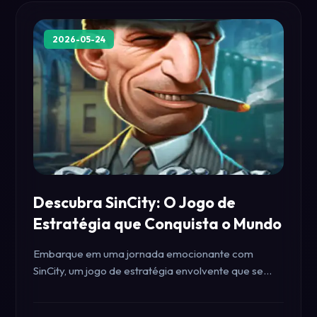
2026-05-24
Descubra SinCity: O Jogo de
Estratégia que Conquista o Mundo
Embarque em uma jornada emocionante com
SinCity, um jogo de estratégia envolvente que se
tornou uma sensação global. Explore sua
introdução, descrição detalhada e regras