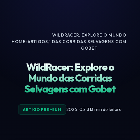
WILDRACER: EXPLORE O MUNDO
HOME
/
ARTIGOS
/
DAS CORRIDAS SELVAGENS COM
GOBET
WildRacer: Explore o
Mundo das Corridas
Selvagens com Gobet
2026-05-31
3 min de leitura
ARTIGO PREMIUM