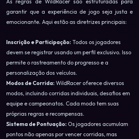
As regras de WildRacer são estruturadas para
garantir que a experiência de jogo seja justa e
emocionante. Aqui estão as diretrizes principais:
Inscrição e Participação:
Todos os jogadores
devem se registrar usando um perfil exclusivo. Isso
permite o rastreamento do progresso e a
personalização dos veículos.
Modos de Corrida:
WildRacer oferece diversos
modos, incluindo corridas individuais, desafios em
equipe e campeonatos. Cada modo tem suas
próprias regras e recompensas.
Sistema de Pontuação:
Os jogadores acumulam
pontos não apenas por vencer corridas, mas