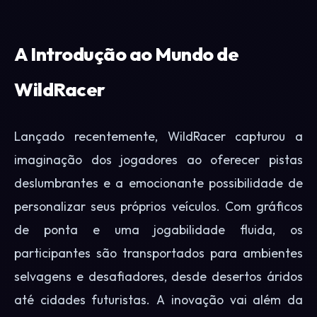
A Introdução ao Mundo de
WildRacer
Lançado recentemente, WildRacer capturou a
imaginação dos jogadores ao oferecer pistas
deslumbrantes e a emocionante possibilidade de
personalizar seus próprios veículos. Com gráficos
de ponta e uma jogabilidade fluida, os
participantes são transportados para ambientes
selvagens e desafiadores, desde desertos áridos
até cidades futuristas. A inovação vai além da