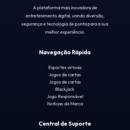
A plataforma mais inovadora de
entretenimento digital, unindo diversão,
segurança e tecnologia de ponta para a sua
melhor experiência.
Navegação Rápida
Esportes virtuais
Jogos de cartas
Jogos de cartas
Blackjack
Jogo Responsável
Notícias da Marca
Central de Suporte