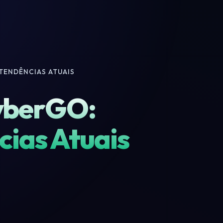
TENDÊNCIAS ATUAIS
yberGO:
cias Atuais