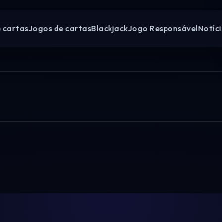
 cartas
Jogos de cartas
Blackjack
Jogo Responsável
Notíc