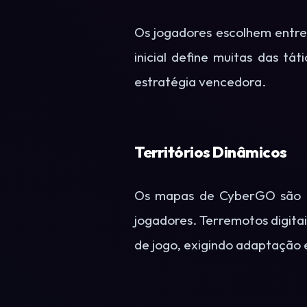
Os jogadores escolhem entre 
inicial define muitas das tá
estratégia vencedora.
Territórios Dinâmicos
Os mapas de CyberGO são a
jogadores. Terremotos digita
de jogo, exigindo adaptação 