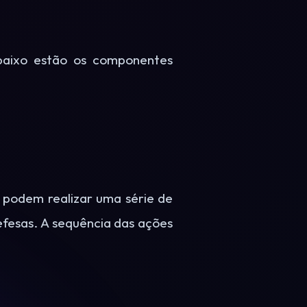
baixo estão os componentes
 podem realizar uma série de
efesas. A sequência das ações