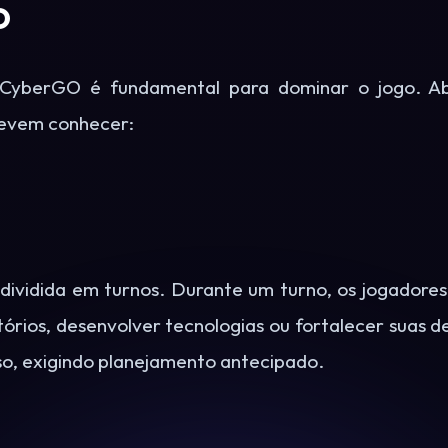
O
CyberGO é fundamental para dominar o jogo. A
devem conhecer:
ividida em turnos. Durante um turno, os jogadores
tórios, desenvolver tecnologias ou fortalecer suas d
sso, exigindo planejamento antecipado.