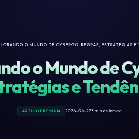
PLORANDO O MUNDO DE CYBERGO: REGRAS, ESTRATÉGIAS E 
ando o Mundo de C
tratégias e Tendên
2026-04-22
3 min de leitura
ARTIGO PREMIUM