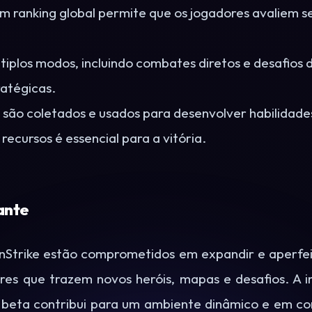
Um ranking global permite que os jogadores avaliem 
tiplos modos, incluindo combates diretos e desafios 
ratégicas.
s são coletados e usados para desenvolver habilidade
recursos é essencial para a vitória.
ante
Strike estão comprometidos em expandir e aperfei
ares que trazem novos heróis, mapas e desafios. A
e beta contribui para um ambiente dinâmico e em co