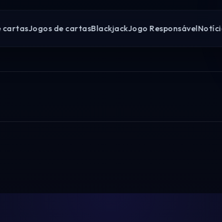
 cartas
Jogos de cartas
Blackjack
Jogo Responsável
Notíc