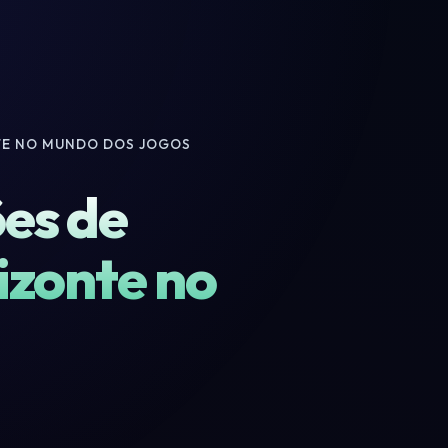
TE NO MUNDO DOS JOGOS
es de
izonte no