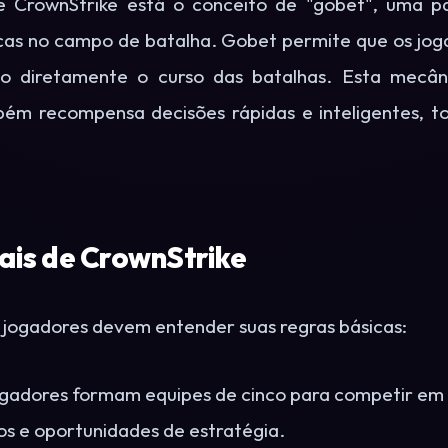
e CrownStrike está o conceito de "gobet", uma p
cas no campo de batalha. Gobet permite que os jog
do diretamente o curso das batalhas. Esta mecâ
ém recompensa decisões rápidas e inteligentes, t
is de CrownStrike
 jogadores devem entender suas regras básicas:
jogadores formam equipes de cinco para competir em
os e oportunidades de estratégia.