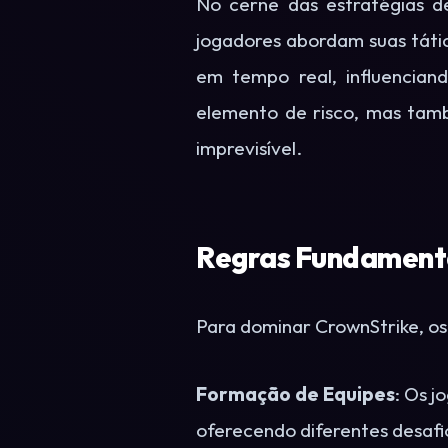
No cerne das estratégias d
jogadores abordam suas táti
em tempo real, influencian
elemento de risco, mas tamb
imprevisível.
Regras Fundamenta
Para dominar CrownStrike, os
Formação de Equipes
: Os 
oferecendo diferentes desafi