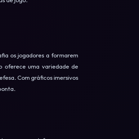
s de jogo.
fia os jogadores a formarem
ogo oferece uma variedade de
defesa. Com gráficos imersivos
ponta.