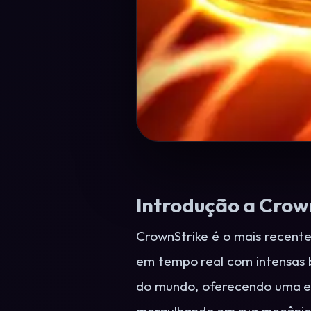
Introdução a Crow
CrownStrike é o mais recent
em tempo real com intensas 
do mundo, oferecendo uma exp