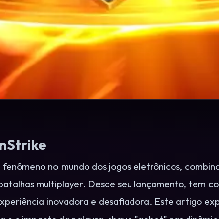
nStrike
e fenômeno no mundo dos jogos eletrônicos, combin
batalhas multiplayer. Desde seu lançamento, tem co
eriência inovadora e desafiadora. Este artigo exp